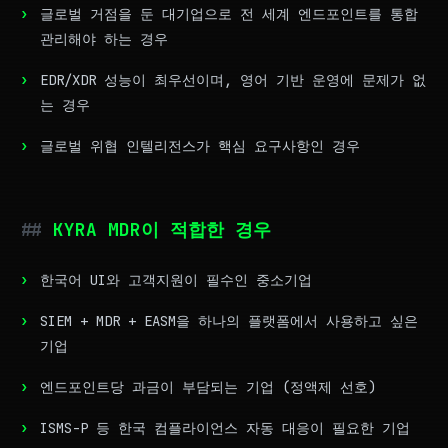
글로벌 거점을 둔 대기업으로 전 세계 엔드포인트를 통합
관리해야 하는 경우
EDR/XDR 성능이 최우선이며, 영어 기반 운영에 문제가 없
는 경우
글로벌 위협 인텔리전스가 핵심 요구사항인 경우
KYRA MDR이 적합한 경우
한국어 UI와 고객지원이 필수인 중소기업
SIEM + MDR + EASM을 하나의 플랫폼에서 사용하고 싶은
기업
엔드포인트당 과금이 부담되는 기업 (정액제 선호)
ISMS-P 등 한국 컴플라이언스 자동 대응이 필요한 기업