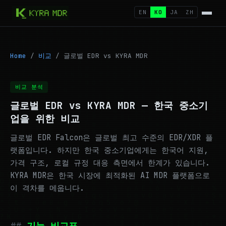
EN
KO
JA
ZH
Home
/
비교
/
글로벌 EDR vs KYRA MDR
비교 분석
글로벌 EDR vs KYRA MDR — 한국 중소기
업을 위한 비교
글로벌 EDR Falcon은 글로벌 최고 수준의 EDR/XDR 플
랫폼입니다. 하지만 한국 중소기업에게는 한국어 지원,
가격 구조, 로컬 규정 대응 측면에서 한계가 있습니다.
KYRA MDR은 한국 시장에 최적화된 AI MDR 플랫폼으로
이 격차를 메웁니다.
기능 비교표