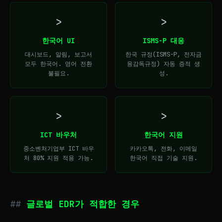
>
>
한국어 UI
ISMS-P 대응
대시보드, 알림, 보고서
한국 규정(ISMS-P, 전자금
모두 한국어. 영어 전환
융감독규정) 자동 증적 생
불필요.
성.
>
>
ICT 바우처
한국어 지원
중소벤처기업부 ICT 바우
카카오톡, 전화, 이메일
처 80% 지원 적용 가능.
한국어 직접 기술 지원.
글로벌 EDR가 적합한 경우