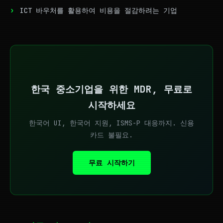
ICT 바우처를 활용하여 비용을 절감하려는 기업
한국 중소기업을 위한 MDR, 무료로
시작하세요
한국어 UI, 한국어 지원, ISMS-P 대응까지. 신용
카드 불필요.
무료 시작하기