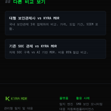
다른 비교 보기
대형 보안관제사 vs KYRA MDR
국내 보안관제 1위 업체와의 비교. 가격, 도입 기간, SIEM 포
함.
기존 SOC 관제 vs KYRA MDR
자체 SOC 구축 vs AI 기반 MDR. 비용 85% 절감 비교.
플랫폼
활용 사례
탐지 엔진
SMB 보안 모니터링
관리형 탐지 및 대응
대응 자동화
컴플라이언스