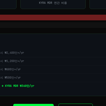
KYRA MDR 연간 비용
 ₩2,400만+/yr
 ₩1,200만+/yr
시 ₩600만+/yr
시 ₩500만+/yr
 → KYRA MDR ₩360만/yr