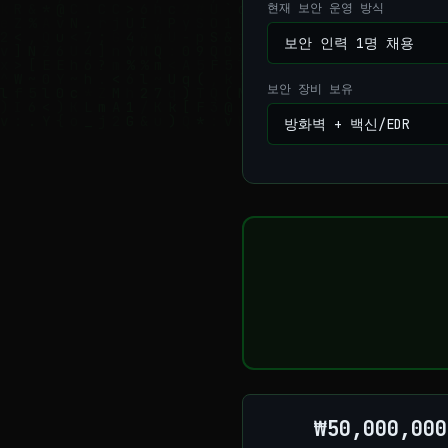
현재 보안 운영 방식
보안 장비 보유
₩50,000,000