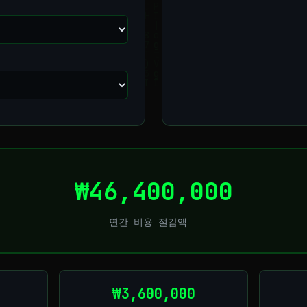
₩46,400,000
연간 비용 절감액
₩3,600,000