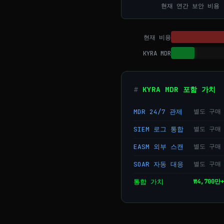
현재 연간 보안 비용
현재 비용
KYRA MDR
KYRA MDR 포함 가치
MDR 24/7 관제
별도 구매 시
SIEM 로그 통합
별도 구매 시
EASM 외부 스캔
별도 구매 
SOAR 자동 대응
별도 구매 
통합 가치
₩4,700만+