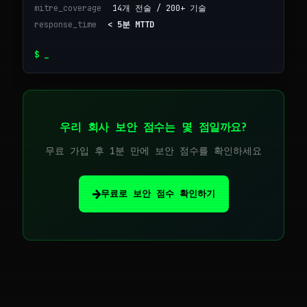
mitre_coverage
14개 전술 / 200+ 기술
response_time
< 5분 MTTD
$
_
우리 회사 보안 점수는 몇 점일까요?
무료 가입 후 1분 만에 보안 점수를 확인하세요
→
무료로 보안 점수 확인하기