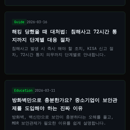
Guide
2026-03-16
해킹 당했을 때 대처법: 침해사고 72시간 통
지까지 단계별 대응 절차
침해사고 발생 시 즉시 해야 할 조치, KISA 신고 절
차, 72시간 통지 의무까지 단계별로 안내합니다.
Education
2026-03-11
방화벽만으로 충분한가요? 중소기업이 보안관
제를 도입해야 하는 진짜 이유
방화벽, 백신만으로 보안이 충분하다는 오해를 풀고,
MDR 보안관제가 필요한 이유를 쉽게 설명합니다.