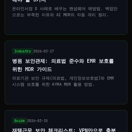
온라인서점 D 사례로 배우는 랜섬웨어 예방법. 백업만
으로는 부족한 이유와 AI MDR의 자동 격리 원리.
Industry
2026-03-17
병원 보안관제: 의료법 준수와 EMR 보호를
위한 MDR 가이드
의료기관 보안 규제(의료법, 개인정보보호법)와 EMR
시스템 보호를 위한 KYRA MDR 활용 방법.
Guide
2026-03-15
재택근무 보안 체크리스트: VPN만으로 충분