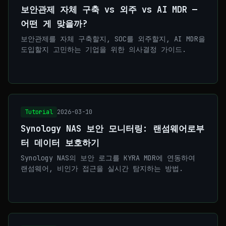
보안관제 자체 구축 vs 외주 vs AI MDR —
어떤 게 맞을까?
보안관제를 자체 구축할지, SOC를 외주할지, AI MDR을
도입할지 고민하는 기업을 위한 의사결정 가이드.
Tutorial
2026-03-10
Synology NAS 보안 모니터링: 랜섬웨어로부
터 데이터 보호하기
Synology NAS의 보안 로그를 KYRA MDR에 연동하여
랜섬웨어, 비인가 접근을 실시간 탐지하는 방법.