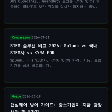
AWS CloudTrail, GuardDuty 로그를 KYRA MDR에 연
동하여 클라우드 보안 위협을 실시간 탐지하는 방법.
Comparison
2026-03-21
SIEM 솔루션 비교 2026: Splunk vs 국내
SIEM사 vs KYRA MDR
Splunk, 국내 SIEM사, KYRA MDR의 가격, 기능, 도입
기간을 상세 비교합니다.
Guide
2026-03-19
랜섬웨어 방어 가이드: 중소기업이 지금 당장
해야 할 5가지