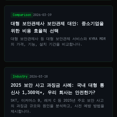
Comparison
2026-03-19
대형 보안관제사 보안관제 대안: 중소기업을
위한 비용 효율적 선택
대형 보안관제사 등 대형 보안관제 서비스와 KYRA MDR
의 가격, 기능, 설치 기간을 비교합니다.
Industry
2026-03-18
2025 보안 사고 과징금 사례: 국내 대형 통
신사 1,300억+, 우리 회사는 안전한가?
SKT, 이커머스 B, 레저 C 등 2025년 주요 보안 사고
의 과징금 규모와 원인을 분석하고, 사전 예방 방법을
제시합니다.