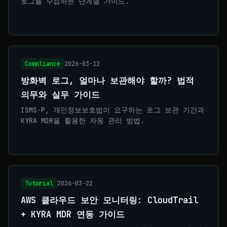
로그를 수집하는 단계별 가이드.
Compliance
2026-03-12
방화벽 로그, 얼마나 보관해야 할까? 법적
의무와 실무 가이드
ISMS-P, 개인정보보호법이 요구하는 로그 보관 기간과
KYRA MDR을 활용한 자동 관리 방법.
Tutorial
2026-03-22
AWS 클라우드 보안 모니터링: CloudTrail
+ KYRA MDR 연동 가이드