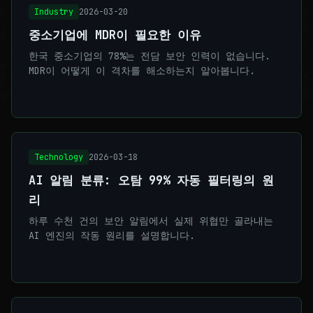
Industry
2026-03-20
중소기업에 MDR이 필요한 이유
한국 중소기업의 78%는 전담 보안 인력이 없습니다.
MDR이 어떻게 이 격차를 해소하는지 알아봅니다.
Technology
2026-03-18
AI 알림 분류: 오탐 99% 자동 필터링의 원
리
하루 수천 건의 보안 알림에서 실제 위협만 골라내는
AI 엔진의 작동 원리를 설명합니다.