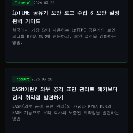
Tutorial
2026-03-22
ipTIME 공유기 보안 로그 수집 & 보안 설정
완벽 가이드
한국에서 가장 많이 사용하는 ipTIME 공유기의 보안
로그를 KYRA MDR에 연동하고, 보안 설정을 강화하는
방법.
Product
2026-03-20
EASM이란? 외부 공격 표면 관리로 해커보다
먼저 취약점 발견하기
EASM(외부 공격 표면 관리)의 개념과 KYRA MDR의
EASM 기능으로 우리 회사의 노출된 취약점을 발견하는
방법.