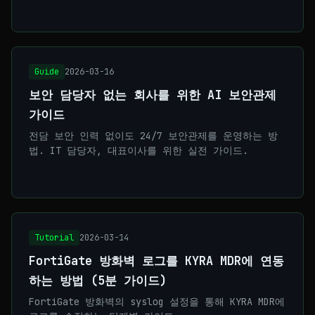
Guide
2026-03-16
보안 담당자 없는 회사를 위한 AI 보안관제
가이드
전담 보안 인력 없이도 24/7 보안관제를 운영하는 방
법. IT 담당자, 대표이사를 위한 실전 가이드.
Tutorial
2026-03-14
FortiGate 방화벽 로그를 KYRA MDR에 연동
하는 방법 (5분 가이드)
FortiGate 방화벽의 syslog 설정을 통해 KYRA MDR에