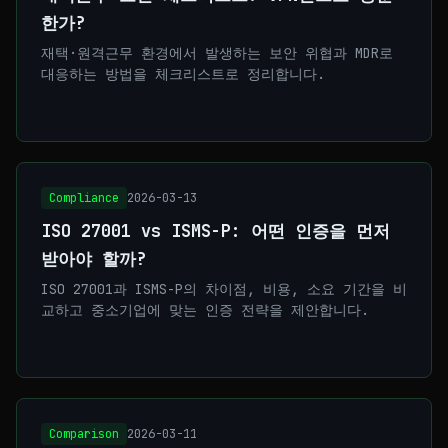
한가?
재택·원격근무 환경에서 발생하는 보안 위협과 MDR로
대응하는 방법을 체크리스트로 정리합니다.
Compliance
2026-03-13
ISO 27001 vs ISMS-P: 어떤 인증을 먼저
받아야 할까?
ISO 27001과 ISMS-P의 차이점, 비용, 소요 기간을 비
교하고 중소기업에 맞는 인증 전략을 제안합니다.
Comparison
2026-03-11