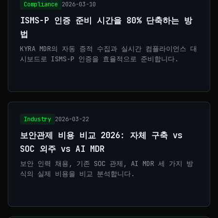
Compliance
2026-03-10
ISMS-P 인증 준비 시간을 80% 단축하는 방
법
KYRA MDR의 자동 증적 수집과 실시간 컴플라이언스 대
시보드로 ISMS-P 인증을 효율적으로 준비합니다.
Industry
2026-03-22
보안관제 비용 비교 2026: 자체 구축 vs
SOC 외주 vs AI MDR
보안 인력 채용, 기존 SOC 관제, AI MDR 세 가지 방
식의 실제 비용을 비교 분석합니다.