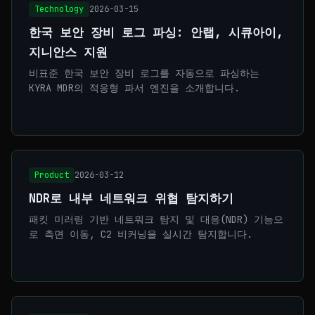
Technology
2026-03-15
한국 보안 장비 로그 파싱: 안랩, 시큐아이,
지니안스 지원
비표준 한국 보안 장비 로그를 자동으로 파싱하는
KYRA MDR의 적응형 파서 엔진을 소개합니다.
Product
2026-03-12
NDR로 내부 네트워크 위협 탐지하기
패킷 미러링 기반 네트워크 탐지 및 대응(NDR) 기능으
로 측면 이동, C2 비커닝을 실시간 탐지합니다.