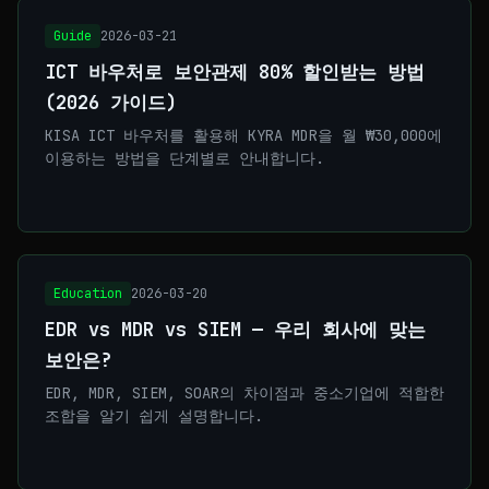
Guide
2026-03-21
ICT 바우처로 보안관제 80% 할인받는 방법
(2026 가이드)
KISA ICT 바우처를 활용해 KYRA MDR을 월 ₩30,000에
이용하는 방법을 단계별로 안내합니다.
Education
2026-03-20
EDR vs MDR vs SIEM — 우리 회사에 맞는
보안은?
EDR, MDR, SIEM, SOAR의 차이점과 중소기업에 적합한
조합을 알기 쉽게 설명합니다.