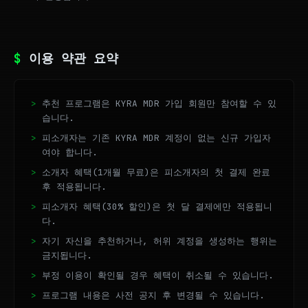
$
이용 약관 요약
추천 프로그램은 KYRA MDR 가입 회원만 참여할 수 있
습니다.
피소개자는 기존 KYRA MDR 계정이 없는 신규 가입자
여야 합니다.
소개자 혜택(1개월 무료)은 피소개자의 첫 결제 완료
후 적용됩니다.
피소개자 혜택(30% 할인)은 첫 달 결제에만 적용됩니
다.
자기 자신을 추천하거나, 허위 계정을 생성하는 행위는
금지됩니다.
부정 이용이 확인될 경우 혜택이 취소될 수 있습니다.
프로그램 내용은 사전 공지 후 변경될 수 있습니다.