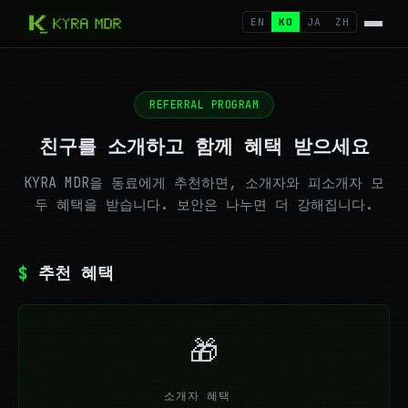
EN
KO
JA
ZH
REFERRAL PROGRAM
친구를 소개하고 함께 혜택 받으세요
KYRA MDR을 동료에게 추천하면, 소개자와 피소개자 모
두 혜택을 받습니다. 보안은 나누면 더 강해집니다.
$
추천 혜택
🎁
소개자 혜택