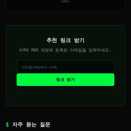
니다.
추천 링크 받기
KYRA MDR 계정에 등록된 이메일을 입력하세요.
링크 받기
$
자주 묻는 질문