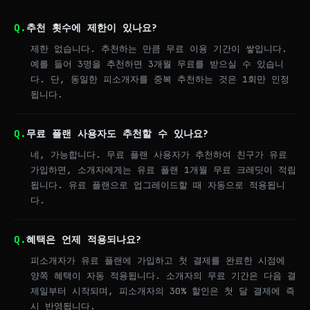
추천 횟수에 제한이 있나요?
제한 없습니다. 추천하는 만큼 무료 이용 기간이 쌓입니다.
예를 들어 3명을 추천하면 3개월 무료를 받으실 수 있습니
다. 단, 동일한 피소개자를 중복 추천하는 것은 1회만 인정
됩니다.
무료 플랜 사용자도 추천할 수 있나요?
네, 가능합니다. 무료 플랜 사용자가 추천하여 친구가 유료
가입하면, 소개자에게는 유료 플랜 1개월 무료 크레딧이 적립
됩니다. 유료 플랜으로 업그레이드할 때 자동으로 적용됩니
다.
혜택은 언제 적용되나요?
피소개자가 유료 플랜에 가입하고 첫 결제를 완료한 시점에
양쪽 혜택이 자동 적용됩니다. 소개자의 무료 기간은 다음 결
제일부터 시작되며, 피소개자의 30% 할인은 첫 달 결제에 즉
시 반영됩니다.