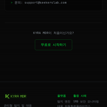
문의: support@seekerslab.com
KYRA MDR이 처음이신가요?
무료로 시작하기
플랫폼
활용 사례
탐지 엔진
SMB 보안 모니터링
관리형 탐지 및 대응
대응 자동화
컴플라이언스