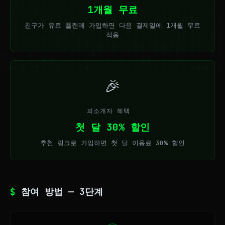
1개월 무료
친구가 유료 플랜에 가입하면 다음 결제일에 1개월 무료
적용
🎉
피소개자 혜택
첫 달 30% 할인
추천 링크로 가입하면 첫 달 이용료 30% 할인
$
참여 방법 — 3단계