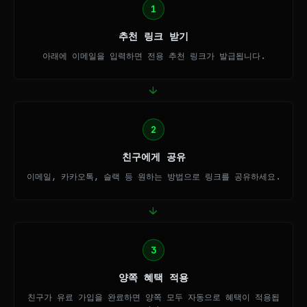
1
추천 링크 받기
아래에 이메일을 입력하면 전용 추천 링크가 발급됩니다.
→
2
친구에게 공유
이메일, 카카오톡, 슬랙 등 원하는 방법으로 링크를 공유하세요.
→
3
양쪽 혜택 적용
친구가 유료 가입을 완료하면 양쪽 모두 자동으로 혜택이 적용됩