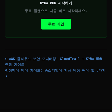
KYRA MDR 시작하기
무료 플랜으로 지금 바로 시작하세요.
무료 가입
← AWS 클라우드 보안 모니터링: CloudTrail + KYRA MDR
연동 가이드
랜섬웨어 방어 가이드: 중소기업이 지금 당장 해야 할 5가지
→