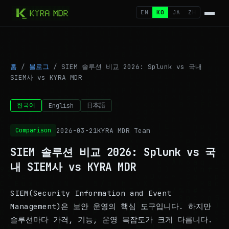
EN
KO
JA
ZH
홈
/
블로그
/
SIEM 솔루션 비교 2026: Splunk vs 국내
SIEM사 vs KYRA MDR
한국어
日本語
English
2026-03-21
KYRA MDR Team
Comparison
SIEM 솔루션 비교 2026: Splunk vs 국
내 SIEM사 vs KYRA MDR
SIEM(Security Information and Event
Management)은 보안 운영의 핵심 도구입니다. 하지만
솔루션마다 가격, 기능, 운영 복잡도가 크게 다릅니다.