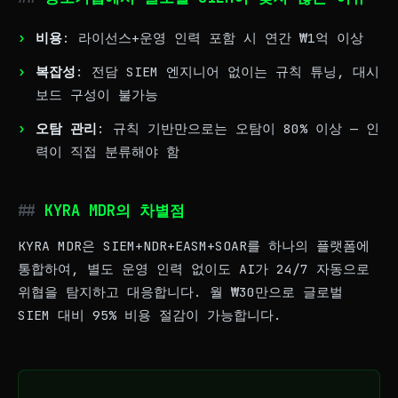
비용
: 라이선스+운영 인력 포함 시 연간 ₩1억 이상
복잡성
: 전담 SIEM 엔지니어 없이는 규칙 튜닝, 대시
보드 구성이 불가능
오탐 관리
: 규칙 기반만으로는 오탐이 80% 이상 — 인
력이 직접 분류해야 함
KYRA MDR의 차별점
KYRA MDR은 SIEM+NDR+EASM+SOAR를 하나의 플랫폼에
통합하여, 별도 운영 인력 없이도 AI가 24/7 자동으로
위협을 탐지하고 대응합니다. 월 ₩30만으로 글로벌
SIEM 대비 95% 비용 절감이 가능합니다.