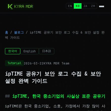
EN
KO
JA
ZH
홈
/
블로그
/
ipTIME 공유기 보안 로그 수집 & 보안 설정 완
벽 가이드
한국어
日本語
English
2026-03-22
KYRA MDR Team
Tutorial
ipTIME 공유기 보안 로그 수집 & 보안
설정 완벽 가이드
ipTIME, 한국 중소기업의 사실상 표준 공유기
ipTIME은 한국 중소기업, 소호, 가정에서 가장 많이 사