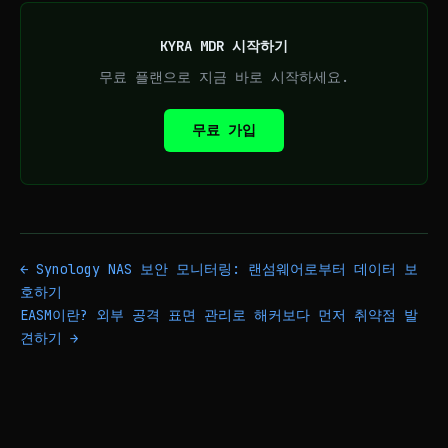
KYRA MDR 시작하기
무료 플랜으로 지금 바로 시작하세요.
무료 가입
← Synology NAS 보안 모니터링: 랜섬웨어로부터 데이터 보
호하기
EASM이란? 외부 공격 표면 관리로 해커보다 먼저 취약점 발
견하기 →