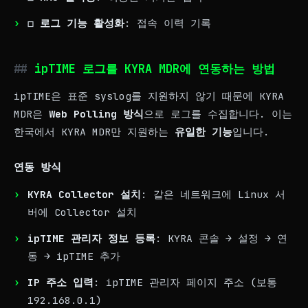
☐
로그 기능 활성화
: 접속 이력 기록
ipTIME 로그를 KYRA MDR에 연동하는 방법
ipTIME은 표준 syslog를 지원하지 않기 때문에 KYRA
MDR은
Web Polling 방식
으로 로그를 수집합니다. 이는
한국에서 KYRA MDR만 지원하는
유일한 기능
입니다.
연동 방식
KYRA Collector 설치
: 같은 네트워크에 Linux 서
버에 Collector 설치
ipTIME 관리자 정보 등록
: KYRA 콘솔 → 설정 → 연
동 → ipTIME 추가
IP 주소 입력
: ipTIME 관리자 페이지 주소 (보통
192.168.0.1)