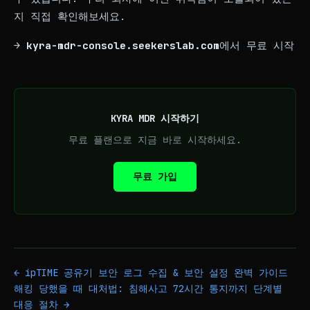
지 직접 확인해보세요.
→
kyra-mdr-console.seekerslab.com
에서 무료 시작
KYRA MDR 시작하기
무료 플랜으로 지금 바로 시작하세요.
무료 가입
← ipTIME 공유기 보안 로그 수집 & 보안 설정 완벽 가이드
해킹 당했을 때 대처법: 침해사고 72시간 통지까지 단계별
대응 절차 →