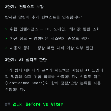
2단계: 컨텍스트 보강
탐지된 알림에 추가 컨텍스트를 연결합니다:
위협 인텔리전스 — IP, 도메인, 해시값 평판 조회
자산 정보 — 영향받은 시스템의 중요도 평가
사용자 행위 — 정상 패턴 대비 이상 여부 판단
3단계: AI 심각도 판단
과거 탐지 데이터와 분석가 피드백을 학습한 AI 모델이
각 알림의 실제 위협 확률을 산출합니다. 신뢰도 점수
(Confidence Score)와 함께 정탐/오탐 분류를 자동
수행합니다.
결과: Before vs After